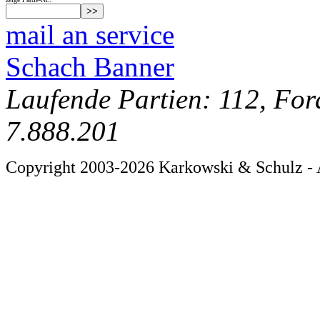
mail an service
Schach Banner
Laufende Partien: 112, For
7.888.201
Copyright 2003-2026 Karkowski & Schulz - 