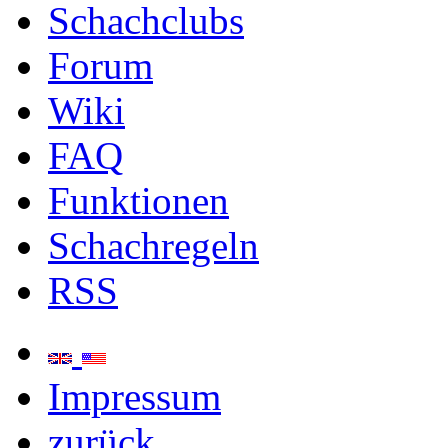
Schachclubs
Forum
Wiki
FAQ
Funktionen
Schachregeln
RSS
Impressum
zurück