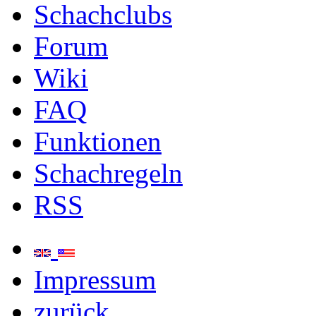
Schachclubs
Forum
Wiki
FAQ
Funktionen
Schachregeln
RSS
Impressum
zurück