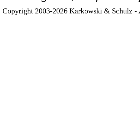
Copyright 2003-2026 Karkowski & Schulz - A