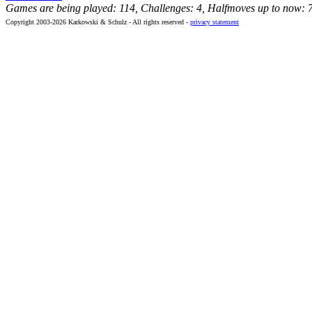
Games are being played: 114, Challenges: 4, Halfmoves up to now: 
Copyright 2003-2026 Karkowski & Schulz - All rights reserved -
privacy statement