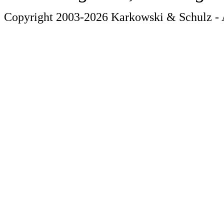
Copyright 2003-2026 Karkowski & Schulz - 