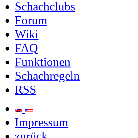
Schachclubs
Forum
Wiki
FAQ
Funktionen
Schachregeln
RSS
Impressum
zurück