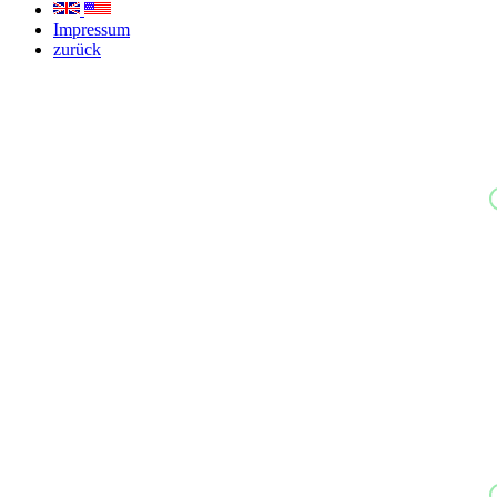
Impressum
zurück