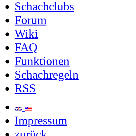
Schachclubs
Forum
Wiki
FAQ
Funktionen
Schachregeln
RSS
Impressum
zurück