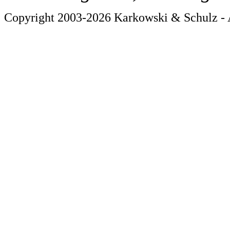
Copyright 2003-2026 Karkowski & Schulz - 