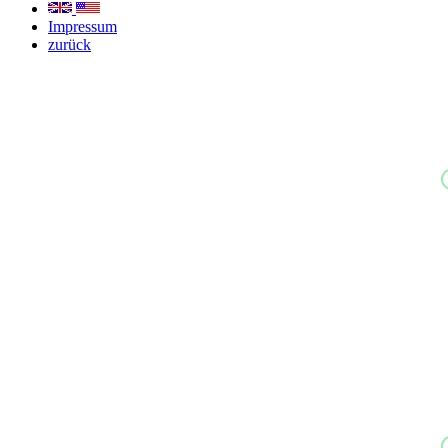
Impressum
zurück