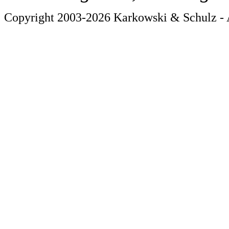
Copyright 2003-2026 Karkowski & Schulz - 