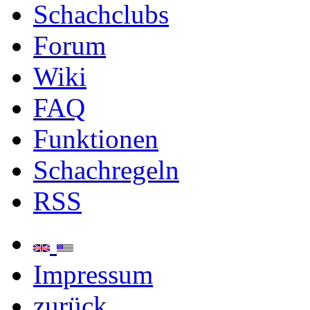
Schachclubs
Forum
Wiki
FAQ
Funktionen
Schachregeln
RSS
Impressum
zurück