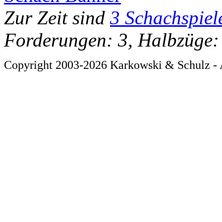
Zur Zeit sind
3 Schachspiel
Forderungen: 3, Halbzüge:
Copyright 2003-2026 Karkowski & Schulz - 