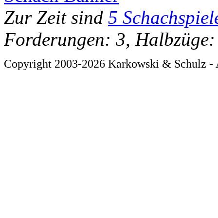
Zur Zeit sind
5 Schachspiel
Forderungen: 3, Halbzüge:
Copyright 2003-2026 Karkowski & Schulz - 