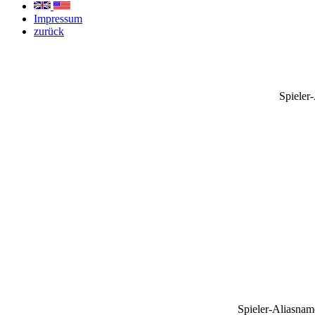
Impressum
zurück
Spieler
Spieler-Aliasnam