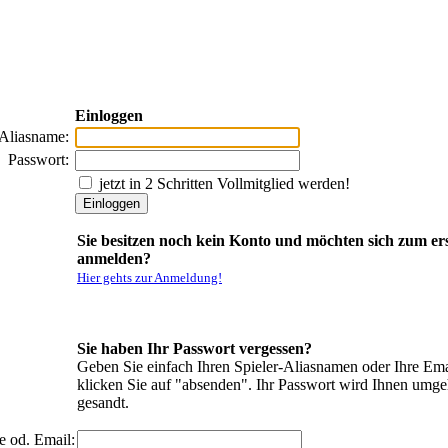
Einloggen
-Aliasname:
Passwort:
jetzt in 2 Schritten Vollmitglied werden!
Sie besitzen noch kein Konto und möchten sich zum er
anmelden?
Hier gehts zur Anmeldung!
Sie haben Ihr Passwort vergessen?
Geben Sie einfach Ihren Spieler-Aliasnamen oder Ihre Ema
klicken Sie auf "absenden". Ihr Passwort wird Ihnen umg
gesandt.
e od. Email: