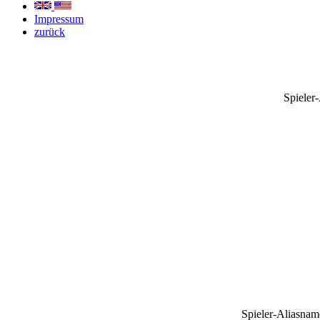
Impressum
zurück
Spieler
Spieler-Aliasnam