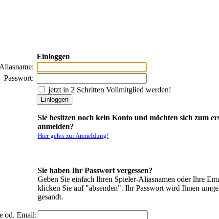
Einloggen
-Aliasname:
Passwort:
jetzt in 2 Schritten Vollmitglied werden!
Sie besitzen noch kein Konto und möchten sich zum er
anmelden?
Hier gehts zur Anmeldung!
Sie haben Ihr Passwort vergessen?
Geben Sie einfach Ihren Spieler-Aliasnamen oder Ihre Ema
klicken Sie auf "absenden". Ihr Passwort wird Ihnen umg
gesandt.
e od. Email: