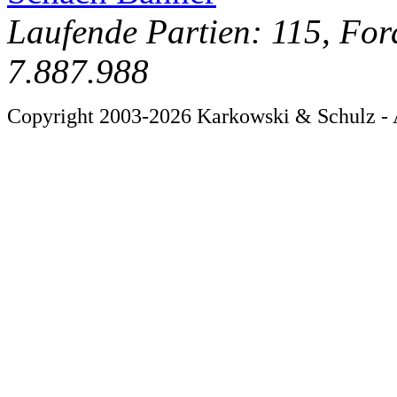
Laufende Partien: 115, For
7.887.988
Copyright 2003-2026 Karkowski & Schulz - 