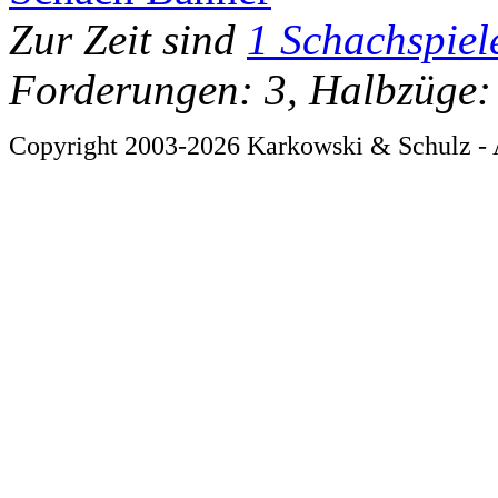
Zur Zeit sind
1 Schachspiel
Forderungen: 3, Halbzüge:
Copyright 2003-2026 Karkowski & Schulz - 