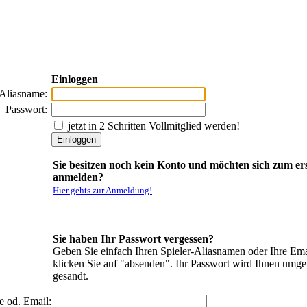
Einloggen
-Aliasname:
Passwort:
jetzt in 2 Schritten Vollmitglied werden!
Sie besitzen noch kein Konto und möchten sich zum er
anmelden?
Hier gehts zur Anmeldung!
Sie haben Ihr Passwort vergessen?
Geben Sie einfach Ihren Spieler-Aliasnamen oder Ihre Ema
klicken Sie auf "absenden". Ihr Passwort wird Ihnen umg
gesandt.
e od. Email: