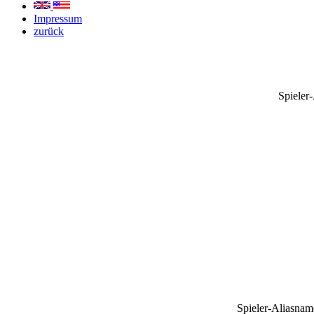
Impressum
zurück
Spieler
Spieler-Aliasnam