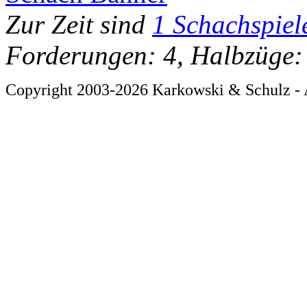
Zur Zeit sind
1 Schachspiel
Forderungen: 4, Halbzüge:
Copyright 2003-2026 Karkowski & Schulz - 