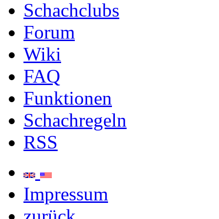
Schachclubs
Forum
Wiki
FAQ
Funktionen
Schachregeln
RSS
Impressum
zurück