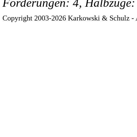
Forderungen: 4, Halbzüge:
Copyright 2003-2026 Karkowski & Schulz - 