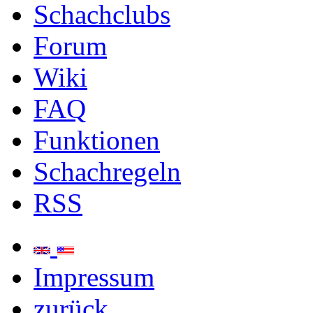
Schachclubs
Forum
Wiki
FAQ
Funktionen
Schachregeln
RSS
Impressum
zurück