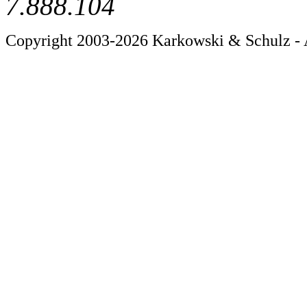
7.888.104
Copyright 2003-2026 Karkowski & Schulz - 