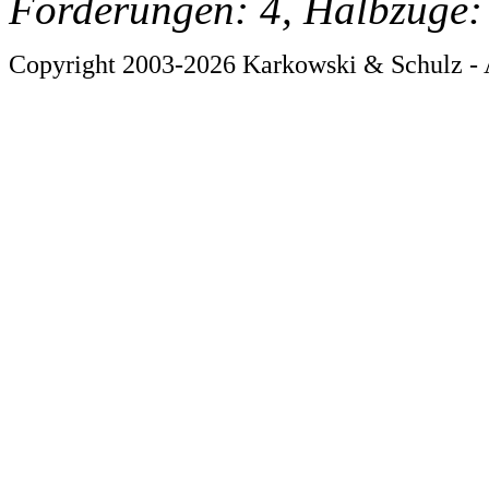
Forderungen: 4, Halbzüge:
Copyright 2003-2026 Karkowski & Schulz - 