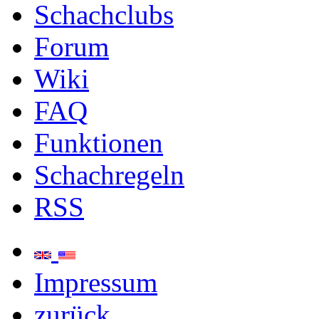
Schachclubs
Forum
Wiki
FAQ
Funktionen
Schachregeln
RSS
Impressum
zurück