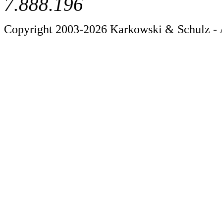
7.888.196
Copyright 2003-2026 Karkowski & Schulz - 