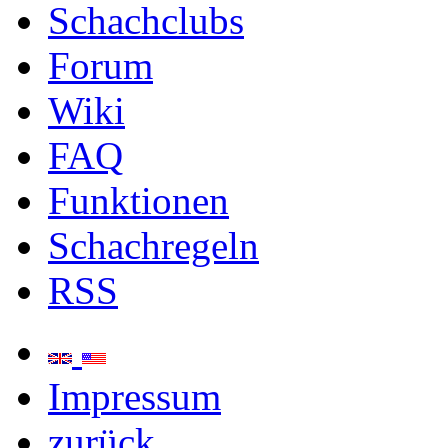
Schachclubs
Forum
Wiki
FAQ
Funktionen
Schachregeln
RSS
Impressum
zurück