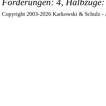
Forderungen: 4, Halbzüge:
Copyright 2003-2026 Karkowski & Schulz - 