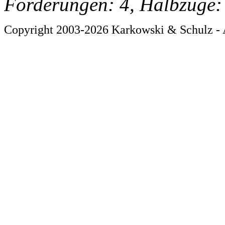
Forderungen: 4, Halbzüge:
Copyright 2003-2026 Karkowski & Schulz - 