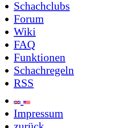
Schachclubs
Forum
Wiki
FAQ
Funktionen
Schachregeln
RSS
Impressum
zurück