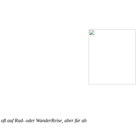
 oft auf Rad- oder WanderReise, aber für ab