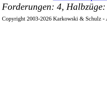
Forderungen: 4, Halbzüge:
Copyright 2003-2026 Karkowski & Schulz - 