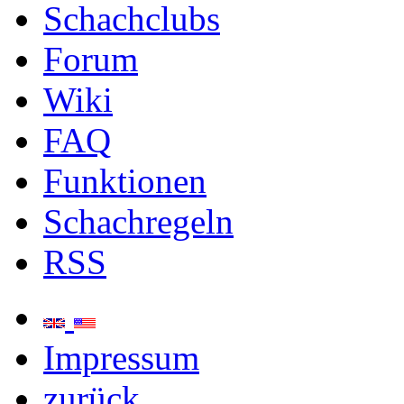
Schachclubs
Forum
Wiki
FAQ
Funktionen
Schachregeln
RSS
Impressum
zurück