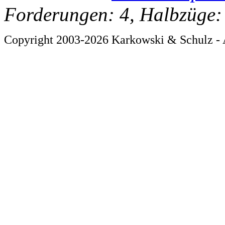
Forderungen: 4, Halbzüge:
Copyright 2003-2026 Karkowski & Schulz - 