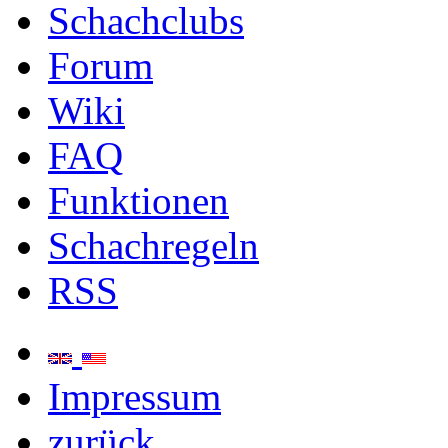
Schachclubs
Forum
Wiki
FAQ
Funktionen
Schachregeln
RSS
Impressum
zurück