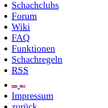
Schachclubs
Forum
Wiki
FAQ
Funktionen
Schachregeln
RSS
Impressum
zurück