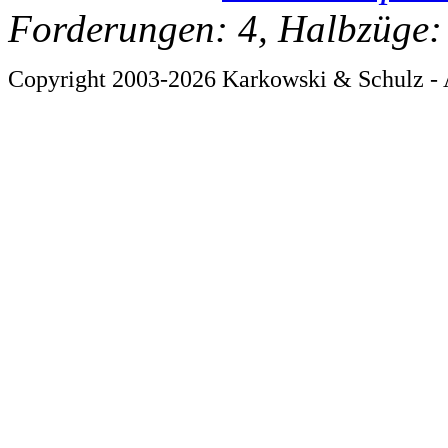
Forderungen: 4, Halbzüge:
Copyright 2003-2026 Karkowski & Schulz - 