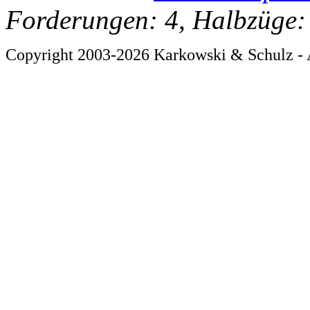
Forderungen: 4, Halbzüge:
Copyright 2003-2026 Karkowski & Schulz - 