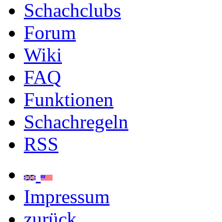
Schachclubs
Forum
Wiki
FAQ
Funktionen
Schachregeln
RSS
Impressum
zurück