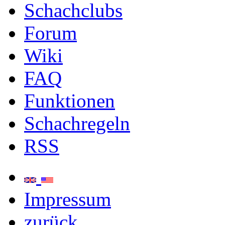
Schachclubs
Forum
Wiki
FAQ
Funktionen
Schachregeln
RSS
Impressum
zurück