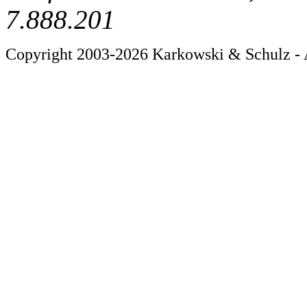
7.888.201
Copyright 2003-2026 Karkowski & Schulz - 