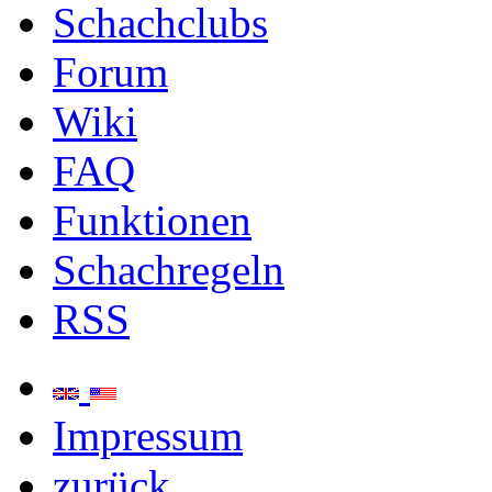
Schachclubs
Forum
Wiki
FAQ
Funktionen
Schachregeln
RSS
Impressum
zurück