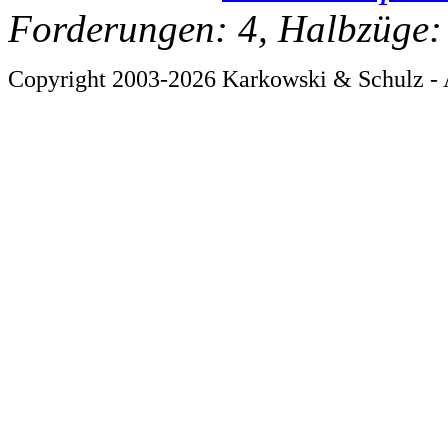
Forderungen: 4, Halbzüge:
Copyright 2003-2026 Karkowski & Schulz - 