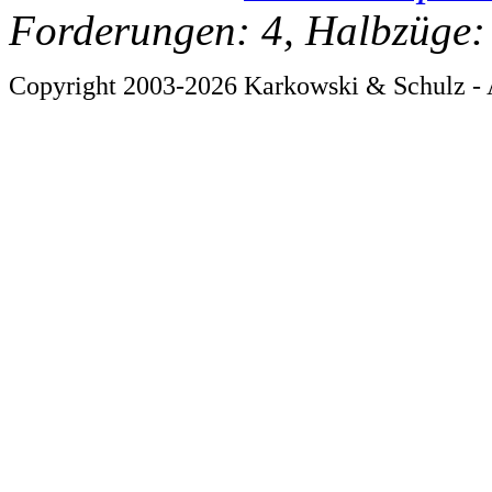
Forderungen: 4, Halbzüge:
Copyright 2003-2026 Karkowski & Schulz - 