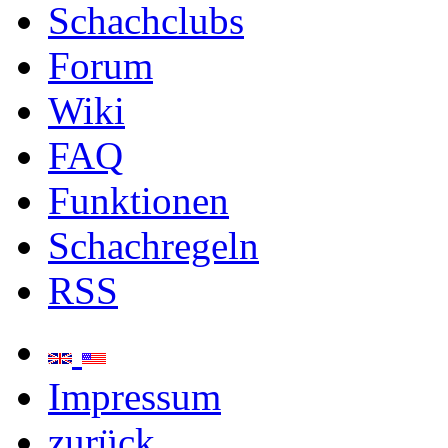
Schachclubs
Forum
Wiki
FAQ
Funktionen
Schachregeln
RSS
Impressum
zurück