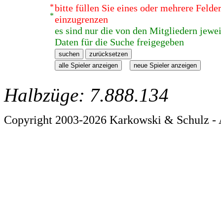
*
bitte füllen Sie eines oder mehrere Feld
*
einzugrenzen
es sind nur die von den Mitgliedern jewei
Daten für die Suche freigegeben
Halbzüge: 7.888.134
Copyright 2003-2026 Karkowski & Schulz - 