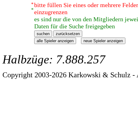
*
bitte füllen Sie eines oder mehrere Feld
*
einzugrenzen
es sind nur die von den Mitgliedern jewei
Daten für die Suche freigegeben
Halbzüge: 7.888.257
Copyright 2003-2026 Karkowski & Schulz - 