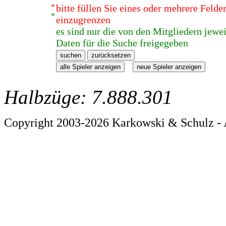
*
bitte füllen Sie eines oder mehrere Feld
*
einzugrenzen
es sind nur die von den Mitgliedern jewei
Daten für die Suche freigegeben
Halbzüge: 7.888.301
Copyright 2003-2026 Karkowski & Schulz - 