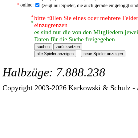
*
online:
(zeigt nur Spieler, die auch gerade eingeloggt sind
*
bitte füllen Sie eines oder mehrere Feld
*
einzugrenzen
es sind nur die von den Mitgliedern jewei
Daten für die Suche freigegeben
Halbzüge: 7.888.238
Copyright 2003-2026 Karkowski & Schulz - 