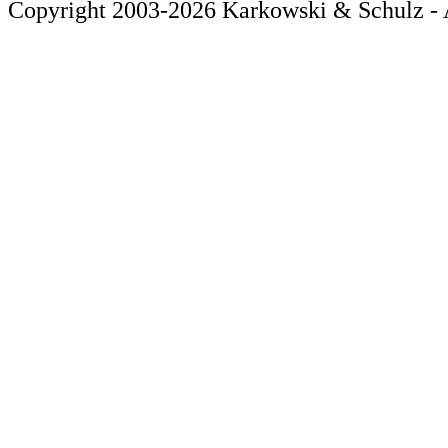
Copyright 2003-2026 Karkowski & Schulz - A