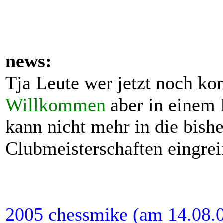
news:
Tja Leute wer jetzt noch k
Willkommen
aber in einem 
kann nicht mehr in die bishe
Clubmeisterschaften eingreif
2005 chessmike (am 14.08.