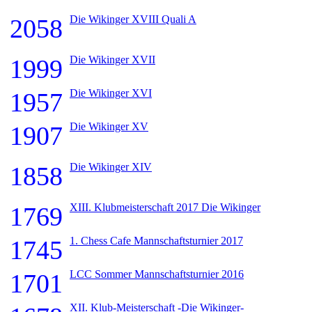
Die Wikinger XVIII Quali A
2058
Die Wikinger XVII
1999
Die Wikinger XVI
1957
Die Wikinger XV
1907
Die Wikinger XIV
1858
XIII. Klubmeisterschaft 2017 Die Wikinger
1769
1. Chess Cafe Mannschaftsturnier 2017
1745
LCC Sommer Mannschaftsturnier 2016
1701
XII. Klub-Meisterschaft -Die Wikinger-