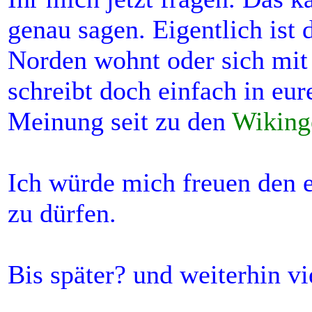
genau sagen. Eigentlich ist 
Norden wohnt oder sich mit
schreibt doch einfach in e
Meinung seit zu den
Wiking
Ich würde mich freuen den e
zu dürfen.
Bis später? und weiterhin v