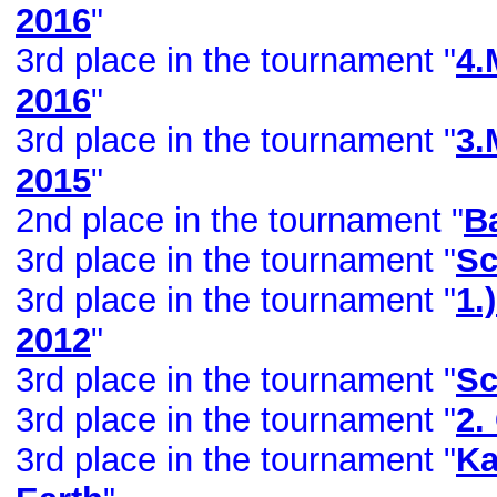
2016
"
3rd place in the tournament "
4.
2016
"
3rd place in the tournament "
3.
2015
"
2nd place in the tournament "
B
3rd place in the tournament "
Sc
3rd place in the tournament "
1.
2012
"
3rd place in the tournament "
Sc
3rd place in the tournament "
2.
3rd place in the tournament "
Ka