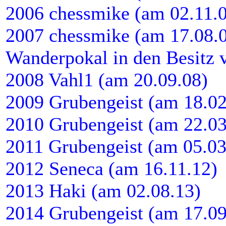
2006 chessmike (am 02.11.
2007 chessmike (am 17.08.07
Wanderpokal in den Besitz 
2008 Vahl1 (am 20.09.08)
2009 Grubengeist (am 18.02
2010 Grubengeist (am 22.03
2011 Grubengeist (am 05.03
2012 Seneca (am 16.11.12)
2013 Haki (am 02.08.13)
2014 Grubengeist (am 17.09