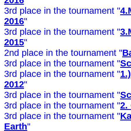
2016
"
3rd place in the tournament "
4.
2016
"
3rd place in the tournament "
3.
2015
"
2nd place in the tournament "
B
3rd place in the tournament "
Sc
3rd place in the tournament "
1.
2012
"
3rd place in the tournament "
Sc
3rd place in the tournament "
2.
3rd place in the tournament "
Ka
Earth
"