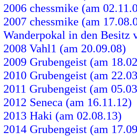
2006 chessmike (am 02.11.
2007 chessmike (am 17.08.07
Wanderpokal in den Besitz 
2008 Vahl1 (am 20.09.08)
2009 Grubengeist (am 18.02
2010 Grubengeist (am 22.03
2011 Grubengeist (am 05.03
2012 Seneca (am 16.11.12)
2013 Haki (am 02.08.13)
2014 Grubengeist (am 17.09