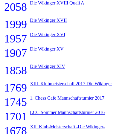
Die Wikinger XVIII Quali A
2058
Die Wikinger XVII
1999
Die Wikinger XVI
1957
Die Wikinger XV
1907
Die Wikinger XIV
1858
XIII. Klubmeisterschaft 2017 Die Wikinger
1769
1. Chess Cafe Mannschaftsturnier 2017
1745
LCC Sommer Mannschaftsturnier 2016
1701
XII. Klub-Meisterschaft -Die Wikinger-
1678