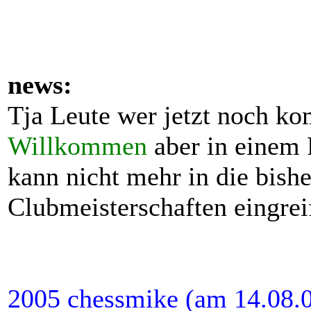
news:
Tja Leute wer jetzt noch k
Willkommen
aber in einem 
kann nicht mehr in die bishe
Clubmeisterschaften eingreif
2005 chessmike (am 14.08.