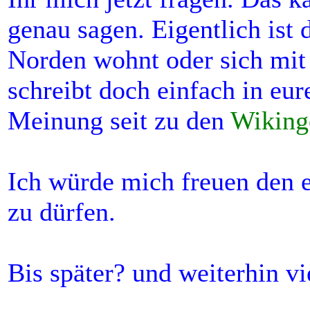
genau sagen. Eigentlich ist 
Norden wohnt oder sich mit
schreibt doch einfach in e
Meinung seit zu den
Wiking
Ich würde mich freuen den e
zu dürfen.
Bis später? und weiterhin v