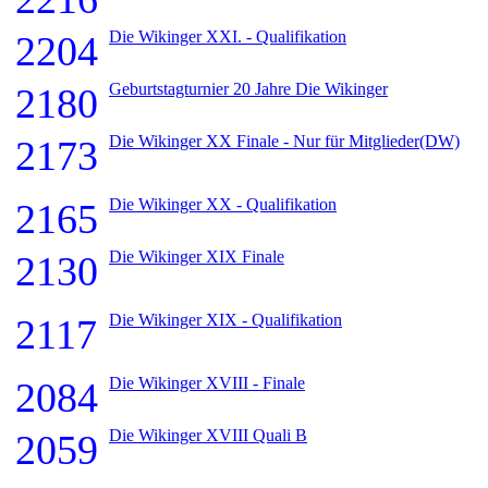
Die Wikinger XXI. - Qualifikation
2204
Geburtstagturnier 20 Jahre Die Wikinger
2180
Die Wikinger XX Finale - Nur für Mitglieder(DW)
2173
Die Wikinger XX - Qualifikation
2165
Die Wikinger XIX Finale
2130
Die Wikinger XIX - Qualifikation
2117
Die Wikinger XVIII - Finale
2084
Die Wikinger XVIII Quali B
2059