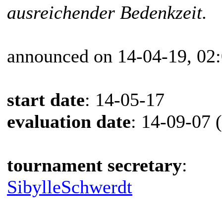
ausreichender Bedenkzeit.
announced on 14-04-19, 02
start date
: 14-05-17
evaluation date
: 14-09-07 
tournament secretary
:
SibylleSchwerdt