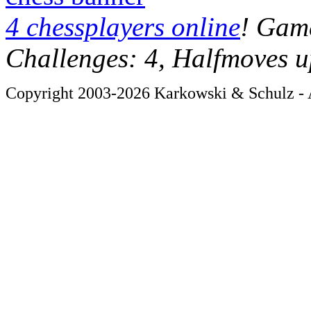
4 chessplayers online
! Game
Challenges: 4, Halfmoves u
Copyright 2003-2026 Karkowski & Schulz - A