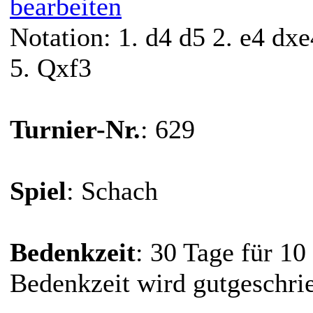
bearbeiten
Notation: 1. d4 d5 2. e4 dxe
5. Qxf3
Turnier-Nr.
: 629
Spiel
: Schach
Bedenkzeit
: 30 Tage für 10
Bedenkzeit wird gutgeschri