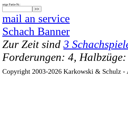
zeige Partie-Nr.:
mail an service
Schach Banner
Zur Zeit sind
3 Schachspiel
Forderungen: 4, Halbzüge:
Copyright 2003-2026 Karkowski & Schulz - 