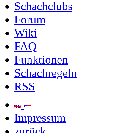
Schachclubs
Forum
Wiki
FAQ
Funktionen
Schachregeln
RSS
Impressum
zurück