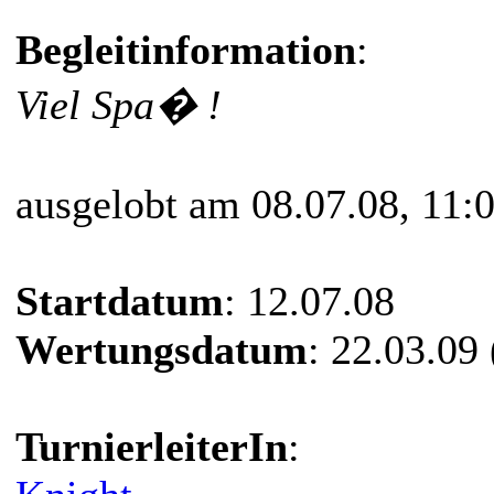
Begleitinformation
:
Viel Spa� !
ausgelobt am 08.07.08, 11:
Startdatum
: 12.07.08
Wertungsdatum
: 22.03.09
TurnierleiterIn
: