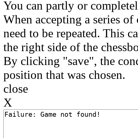
You can partly or completel
When accepting a series of 
need to be repeated. This c
the right side of the chessb
By clicking "save", the con
position that was chosen.
close
X