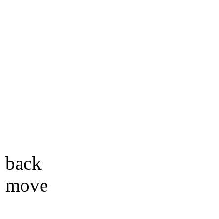
back
move