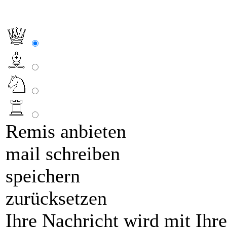
Remis anbieten
mail schreiben
speichern
zurücksetzen
Ihre Nachricht wird mit Ihr