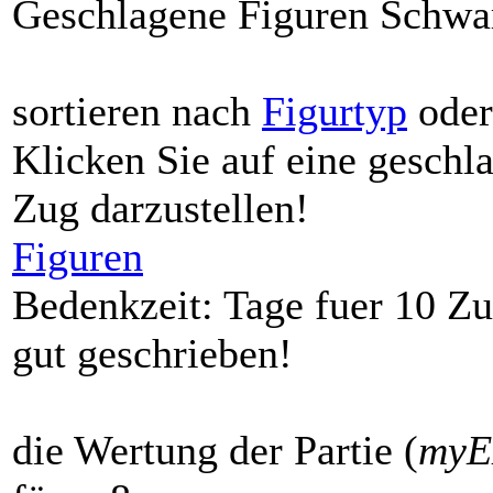
Geschlagene Figuren Schwa
sortieren nach
Figurtyp
ode
Klicken Sie auf eine gesch
Zug darzustellen!
Figuren
Bedenkzeit: Tage fuer 10 Zu
gut geschrieben!
die Wertung der Partie (
my