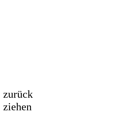
zurück
ziehen