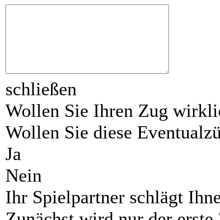
schließen
Wollen Sie Ihren Zug wirkli
Wollen Sie diese Eventual
Ja
Nein
Ihr Spielpartner schlägt Ihn
Zunächst wird nur der erste