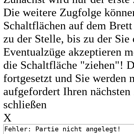
Die weitere Zugfolge können 
Schaltflächen auf dem Brett 
zu der Stelle, bis zu der Si
Eventualzüge akzeptieren m
die Schaltfläche "ziehen"! D
fortgesetzt und Sie werden 
aufgefordert Ihren nächste
schließen
X