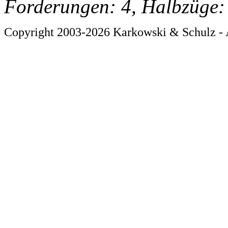
Forderungen: 4, Halbzüge:
Copyright 2003-2026 Karkowski & Schulz - 