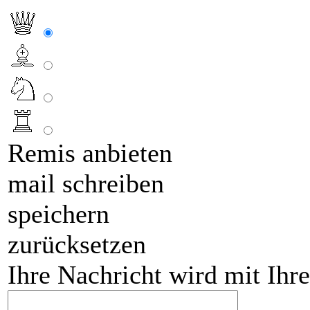
Remis anbieten
mail schreiben
speichern
zurücksetzen
Ihre Nachricht wird mit Ihr