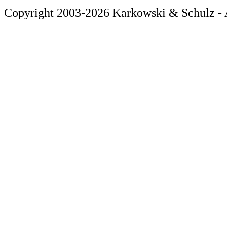
Copyright 2003-2026 Karkowski & Schulz - 