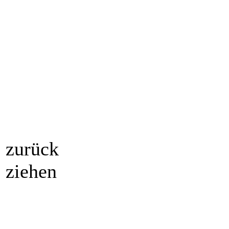
zurück
ziehen