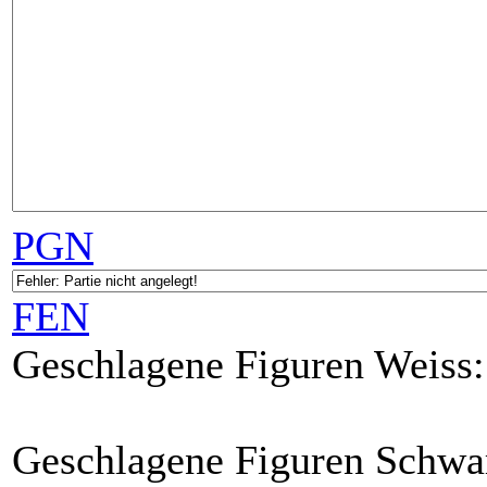
PGN
FEN
Geschlagene Figuren Weiss:
Geschlagene Figuren Schwa