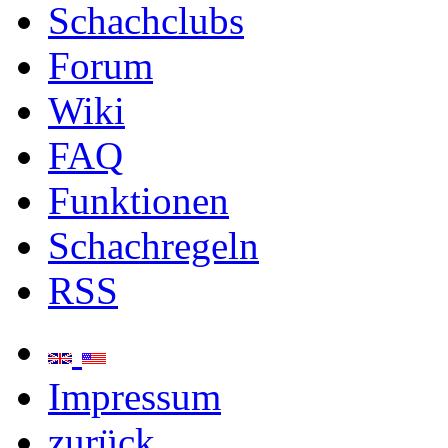
Schachclubs
Forum
Wiki
FAQ
Funktionen
Schachregeln
RSS
Impressum
zurück