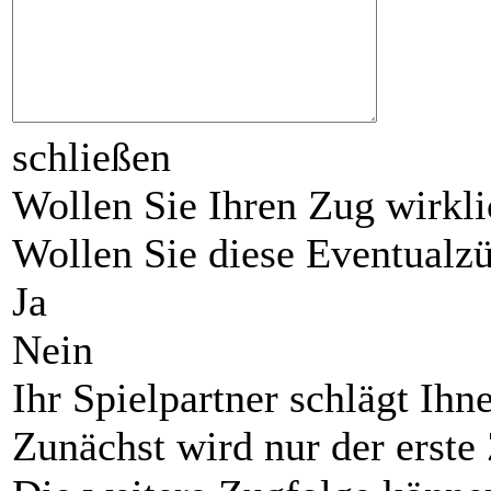
schließen
Wollen Sie Ihren Zug wirkli
Wollen Sie diese Eventual
Ja
Nein
Ihr Spielpartner schlägt Ihn
Zunächst wird nur der erste