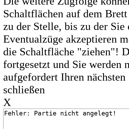
Die weitere Zugfolge können 
Schaltflächen auf dem Brett 
zu der Stelle, bis zu der Si
Eventualzüge akzeptieren m
die Schaltfläche "ziehen"! D
fortgesetzt und Sie werden 
aufgefordert Ihren nächste
schließen
X