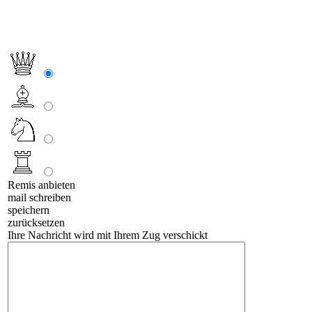
Remis anbieten
mail schreiben
speichern
zurücksetzen
Ihre Nachricht wird mit Ihrem Zug verschickt