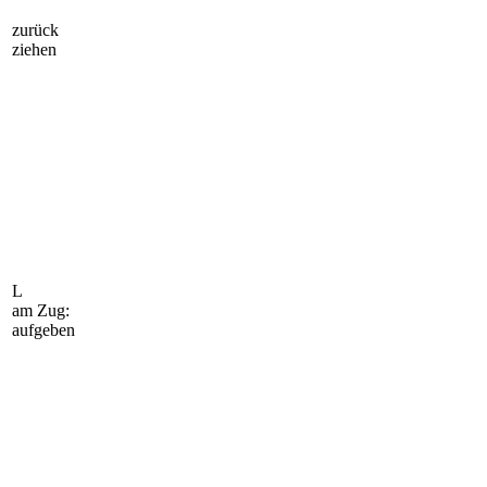
zurück
ziehen
L
am Zug:
aufgeben