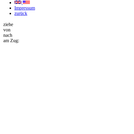
Impressum
zurück
ziehe
von
nach
am Zug: