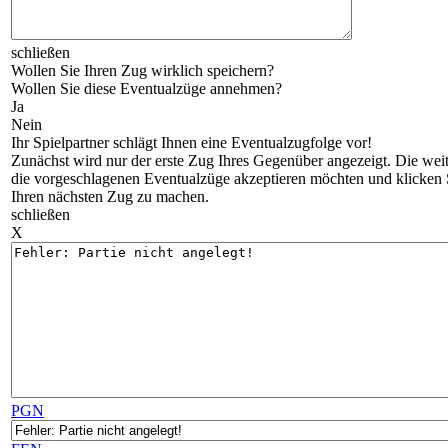
schließen
Wollen Sie Ihren Zug wirklich speichern?
Wollen Sie diese Eventualzüge annehmen?
Ja
Nein
Ihr Spielpartner schlägt Ihnen eine Eventualzugfolge vor!
Zunächst wird nur der erste Zug Ihres Gegenüber angezeigt. Die weiter
die vorgeschlagenen Eventualzüge akzeptieren möchten und klicken Si
Ihren nächsten Zug zu machen.
schließen
X
PGN