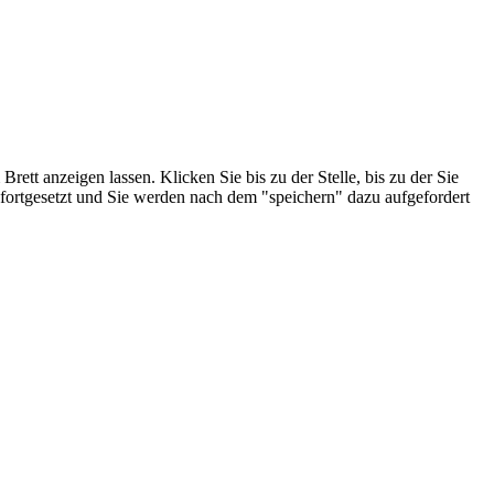
ett anzeigen lassen. Klicken Sie bis zu der Stelle, bis zu der Sie
 fortgesetzt und Sie werden nach dem "speichern" dazu aufgefordert