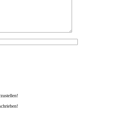
zustellen!
schrieben!