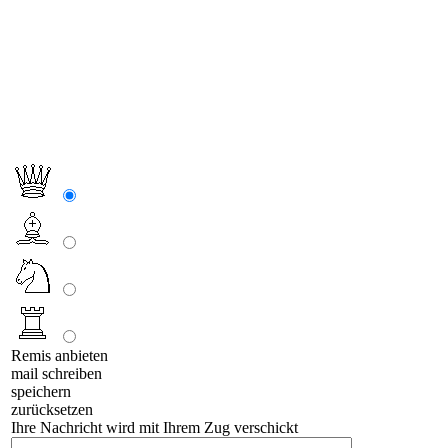
Remis anbieten
mail schreiben
speichern
zurücksetzen
Ihre Nachricht wird mit Ihrem Zug verschickt