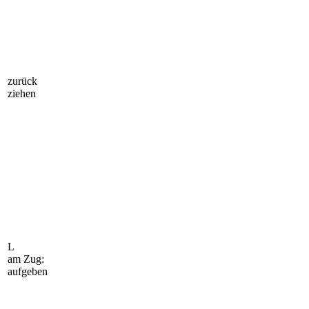
zurück
ziehen
L
am Zug:
aufgeben