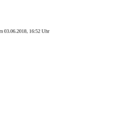
am 03.06.2018, 16:52 Uhr