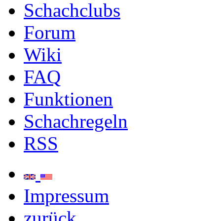
Schachclubs
Forum
Wiki
FAQ
Funktionen
Schachregeln
RSS
Impressum
zurück