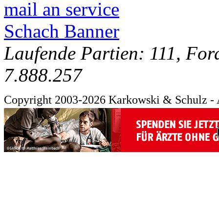
mail an service
Schach Banner
Laufende Partien: 111, For
7.888.257
Copyright 2003-2026 Karkowski & Schulz - 