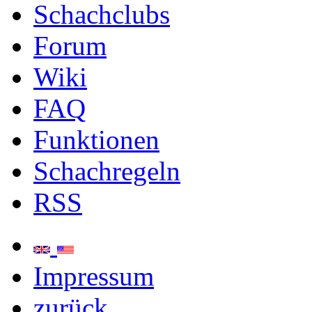
Schachclubs
Forum
Wiki
FAQ
Funktionen
Schachregeln
RSS
Impressum
zurück