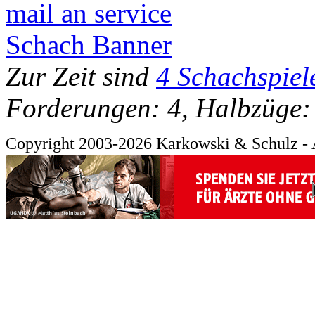
mail an service
Schach Banner
Zur Zeit sind
4 Schachspiel
Forderungen: 4, Halbzüge:
Copyright 2003-2026 Karkowski & Schulz - 