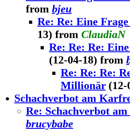
from
bjeu
Re: Re: Eine Frage
13) from
ClaudiaN
Re: Re: Re: Eine
(12-04-18) from
Re: Re: Re: R
Millionär
(12-
Schachverbot am Karfre
Re: Schachverbot am 
brucybabe