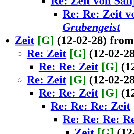
Re: Zeit von San
Re: Re: Zeit v
Grubengeist
Zeit
[G]
(12-02-28) fro
Re: Zeit
[G]
(12-02-2
Re: Re: Zeit
[G]
(1
Re: Zeit
[G]
(12-02-2
Re: Re: Zeit
[G]
(1
Re: Re: Re: Zeit
Re: Re: Re: Re
Zeit
[G]
(12