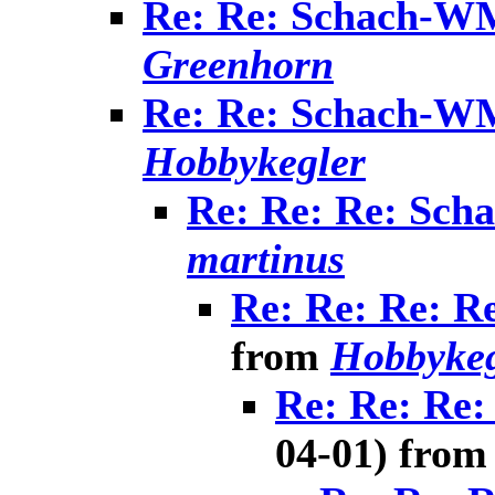
Re: Re: Schach-W
Greenhorn
Re: Re: Schach-W
Hobbykegler
Re: Re: Re: Sc
martinus
Re: Re: Re: 
from
Hobbykeg
Re: Re: Re
04-01) fro