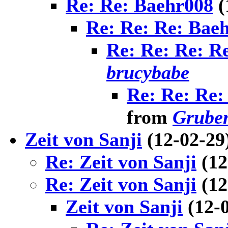
Re: Re: Baehr008
(
Re: Re: Re: Bae
Re: Re: Re: R
brucybabe
Re: Re: Re:
from
Gruben
Zeit von Sanji
(12-02-29
Re: Zeit von Sanji
(1
Re: Zeit von Sanji
(1
Zeit von Sanji
(12-