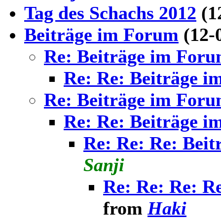
Tag des Schachs 2012
(1
Beiträge im Forum
(12-
Re: Beiträge im For
Re: Re: Beiträge 
Re: Beiträge im For
Re: Re: Beiträge 
Re: Re: Re: Bei
Sanji
Re: Re: Re: R
from
Haki