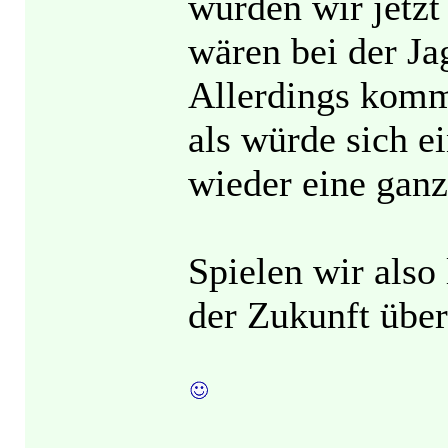
würden wir jetzt
wären bei der Ja
Allerdings komm
als würde sich ei
wieder eine ganz
Spielen wir also
der Zukunft über