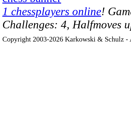
1 chessplayers online
! Game
Challenges: 4, Halfmoves u
Copyright 2003-2026 Karkowski & Schulz - A